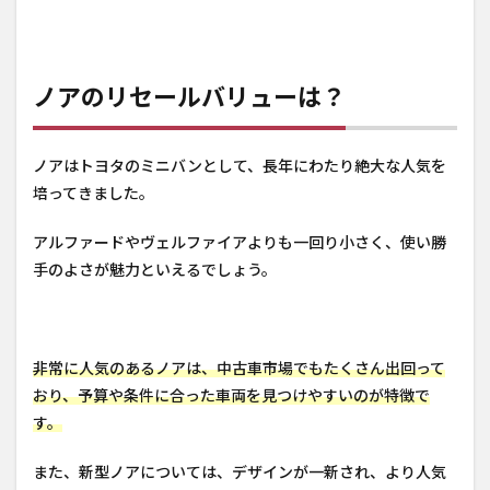
ノアのリセールバリューは？
ノアはトヨタのミニバンとして、長年にわたり絶大な人気を
培ってきました。
アルファードやヴェルファイアよりも一回り小さく、使い勝
手のよさが魅力といえるでしょう。
非常に人気のあるノアは、中古車市場でもたくさん出回って
おり、予算や条件に合った車両を見つけやすいのが特徴で
す。
また、新型ノアについては、デザインが一新され、より人気