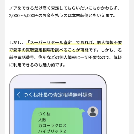
ノアをできるだけ高く査定してもらいたいにもかかわらず、
2,000～5,000円のお金を払うのは本末転倒ともいえます。
しかし、
「スーパーリセール査定」であれば、個人情報不要
で愛車の買取査定相場を調べることが可能
です。しかも、名
前や電話番号、住所などの個人情報は一切不要なので、気軽
に利用できるのも魅力的です。