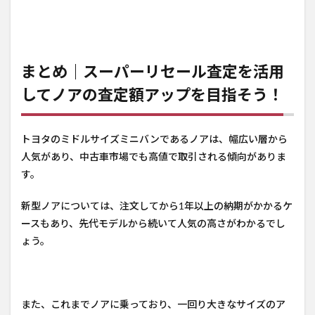
まとめ｜スーパーリセール査定を活用
してノアの査定額アップを目指そう！
トヨタのミドルサイズミニバンであるノアは、幅広い層から
人気があり、中古車市場でも高値で取引される傾向がありま
す。
新型ノアについては、注文してから1年以上の納期がかかるケ
ースもあり、先代モデルから続いて人気の高さがわかるでし
ょう。
また、これまでノアに乗っており、一回り大きなサイズのア