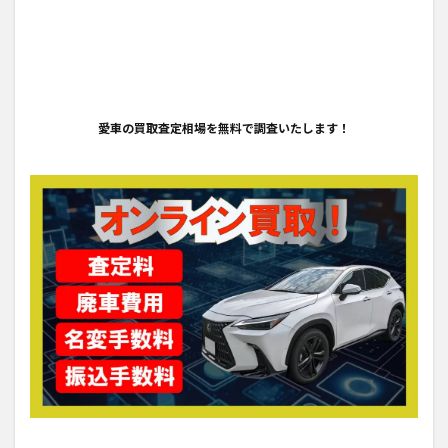
愛車の買取査定相場を無料で調査いたします！