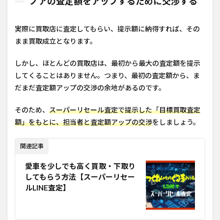
ノアの査定額をアップするために交渉する
実際に買取店に査定してもらい、提示額に納得すれば、その
まま買取成立となります。
しかし、ほとんどの買取店は、最初から最大の査定額を提示
してくることはありません。つまり、最初の査定額から、ま
だまだ査定額アップの交渉の余地があるのです。
そのため、
スーパーリセール査定で提示した「目標買取査定
額」をもとに、担当者と査定額アップの交渉
をしましょう。
関連記事
愛車を少しでも高く買取・下取り
してもらう方法【スーパーリセー
ルLINE査定】