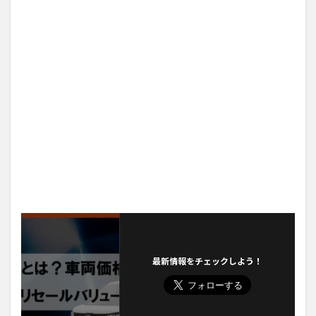
最新情報をチェックしよう！