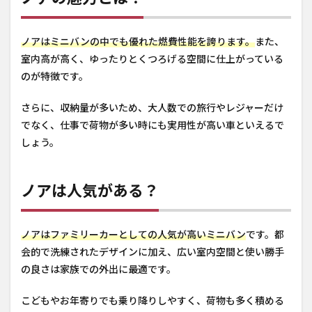
ノアはミニバンの中でも優れた燃費性能を誇ります。
また、
室内高が高く、ゆったりとくつろげる空間に仕上がっている
のが特徴です。
さらに、収納量が多いため、大人数での旅行やレジャーだけ
でなく、仕事で荷物が多い時にも実用性が高い車といえるで
しょう。
ノアは人気がある？
ノアはファミリーカーとしての人気が高いミニバン
です。都
会的で洗練されたデザインに加え、広い室内空間と使い勝手
の良さは家族での外出に最適です。
こどもやお年寄りでも乗り降りしやすく、荷物も多く積める