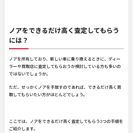
ノアをできるだけ高く査定してもらう
には？
ノアを所有しており、新しい車に乗り換えるときに、ディー
ラーや買取店に査定してもらおうか検討している方も多いの
ではないでしょうか。
ただ、せっかくノアを手放すのであれば、できるだけ高く買
取してもらいたい方がほとんどでしょう。
ここでは、ノアをできるだけ高く査定してもらう3つの手順を
ご紹介します。