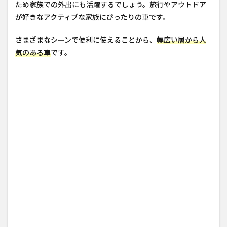
ため家族での外出にも活躍するでしょう。旅行やアウトドア
が好きなアクティブな家族にぴったりの車です。
さまざまなシーンで便利に使えることから、
幅広い層から人
気のある車
です。