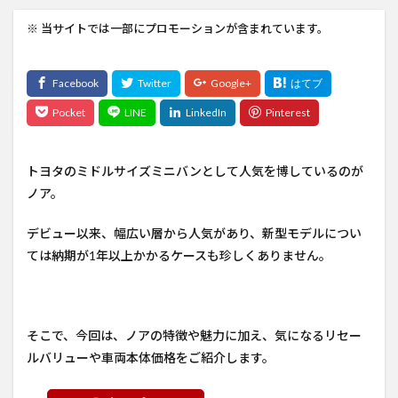
※ 当サイトでは一部にプロモーションが含まれています。
トヨタのミドルサイズミニバンとして人気を博しているのが
ノア。
デビュー以来、幅広い層から人気があり、新型モデルについ
ては納期が1年以上かかるケースも珍しくありません。
そこで、今回は、ノアの特徴や魅力に加え、気になるリセー
ルバリューや車両本体価格をご紹介します。