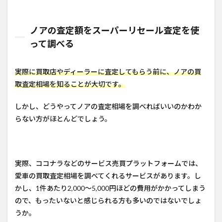
ノアの査定額をスーパーリセール査定を使
って調べる
実際に買取店やディーラーに査定してもらう前に、ノアの買
取査定相場を知ることが大切です。
しかし、どうやってノアの査定相場を調べればいいのかわか
らない方がほとんどでしょう。
実際、ココナラなどのサービス売買プラットフォームでは、
愛車の買取査定相場を調べてくれるサービスがあります。し
かし、1件あたり2,000～5,000円ほどの費用がかかってしまう
ので、もったいないと感じられる方も多いのではないでしょ
うか。