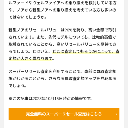
ルファードやヴェルファイアへの乗り換えを検討している方
や、ノアから新型ノアへの乗り換えを考えている方も多いの
ではないでしょうか。
新型ノアのリセールバリューは90%を誇り、高い金額で取引
されています。また、先代モデルについても、比較的高値で
取引されていることから、高いリセールバリューを期待でき
るでしょう。とはいえ、
どこに査定してもらうかによって、査
定額が大きく異なります
。
スーパーリセール査定を利用することで、事前に買取査定相
場がわかることから、さらなる買取査定額アップを見込める
でしょう。
※この記事は2023年10月15日時点の情報です。
完全無料のスーパーリセール査定はこちら