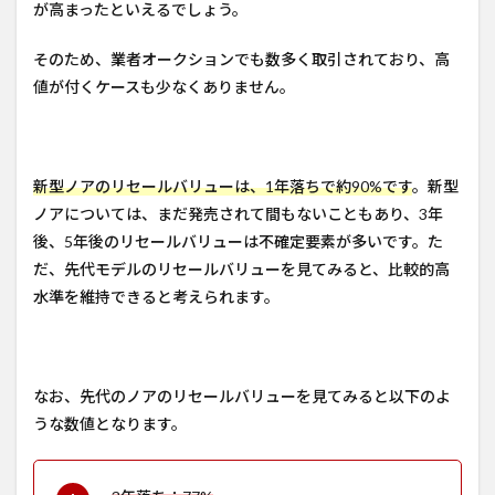
が高まったといえるでしょう。
そのため、業者オークションでも数多く取引されており、高
値が付くケースも少なくありません。
新型ノアのリセールバリューは、1年落ちで約90%です
。新型
ノアについては、まだ発売されて間もないこともあり、3年
後、5年後のリセールバリューは不確定要素が多いです。た
だ、先代モデルのリセールバリューを見てみると、比較的高
水準を維持できると考えられます。
なお、先代のノアのリセールバリューを見てみると以下のよ
うな数値となります。