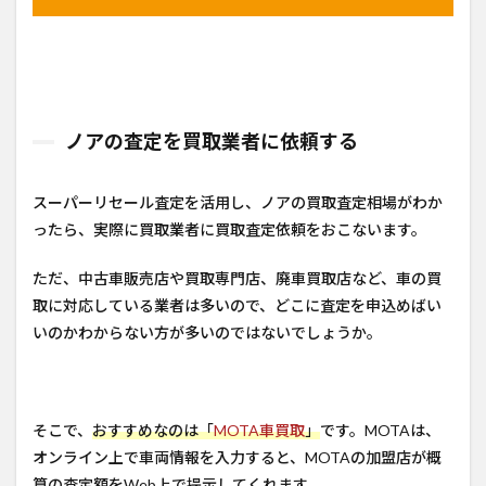
ノアの査定を買取業者に依頼する
スーパーリセール査定を活用し、ノアの買取査定相場がわか
ったら、実際に買取業者に買取査定依頼をおこないます。
ただ、中古車販売店や買取専門店、廃車買取店など、車の買
取に対応している業者は多いので、どこに査定を申込めばい
いのかわからない方が多いのではないでしょうか。
そこで、
おすすめなのは「
MOTA車買取
」
です。MOTAは、
オンライン上で車両情報を入力すると、MOTAの加盟店が概
算の査定額をWeb上で提示してくれます。