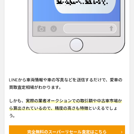
LINEから車両情報や車の写真などを送信するだけで、愛車の
買取査定相場がわかります。
しかも、
実際の業者オークションでの取引額や中古車市場か
ら算出されているので、精度の高さも特徴
といえるでしょ
う。
完全無料のスーパーリセール査定はこちら