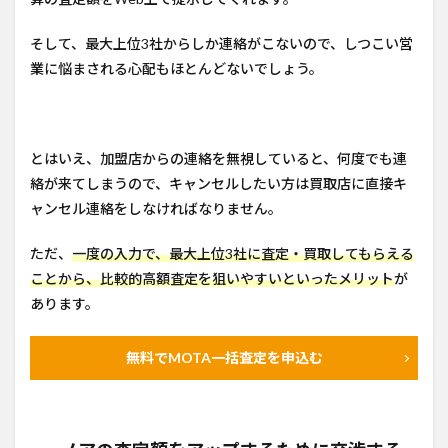
そして、最大上位3社からしか連絡がこないので、しつこい営
業に悩まされる心配もほとんどないでしょう。
とはいえ、加盟店からの連絡を無視していると、何度でも連
絡が来てしまうので、キャンセルしたい方は買取店に直接キ
ャンセル連絡をしなければなりません。
ただ、
一度の入力で、最大上位3社に査定・買取してもらえる
ことから、比較的高額査定を狙いやすいといったメリット
が
あります。
無料でMOTA一括査定を申込む