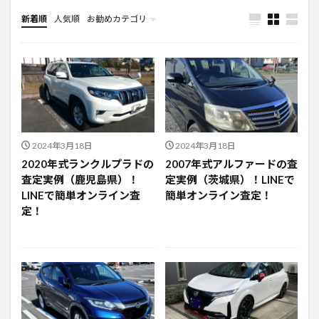
新着順
人気順
お勧めカテゴリ
新車情報
2024年3月18日
2024年3月18日
2020年式ランクルプラドの
2007年式アルファードの査
査定実例（鹿児島県）！
定実例（茨城県）！LINEで
LINEで簡単オンライン査
簡単オンライン査定！
定！