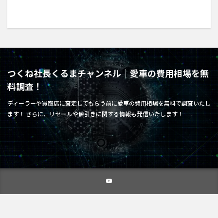
つくね社長くるまチャンネル｜愛車の費用相場を無
料調査！
ディーラーや買取店に査定してもらう前に愛車の費用相場を無料で調査いたし
ます！ さらに、リセールや値引きに関する情報も発信いたします！