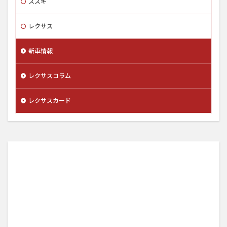
スズキ
レクサス
新車情報
レクサスコラム
レクサスカード