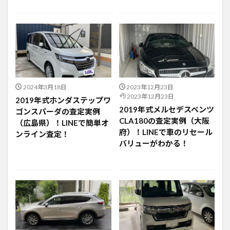
2024年3月18日
2023年12月23日
2023年12月23日
2019年式ホンダステップワ
2019年式メルセデスベンツ
ゴンスパーダの査定実例
CLA180の査定実例（大阪
（広島県）！LINEで簡単オ
府）！LINEで車のリセール
ンライン査定！
バリューがわかる！