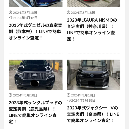
2024年3月18日
2024年3月18日
2024年3月18日
2023年式AURA NISMOの
2015年式ヴェゼルの査定実
査定実例（神奈川県）！
例（熊本県）！LINEで簡単
LINEで簡単オンライン査
オンライン査定！
定！
2024年3月18日
2024年3月18日
2024年3月18日
2023年式ランクルプラドの
2023年式ヴォクシーHVの
査定実例（鹿児島県）！
査定実例（奈良県）！LINE
LINEで簡単オンライン査
で簡単オンライン査定！
定！