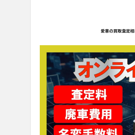
愛車の買取査定相