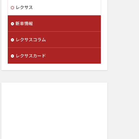
レクサス
新車情報
レクサスコラム
レクサスカード