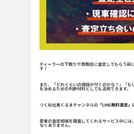
ディーラーの下取りや買取店に査定してもらう前
す！
また、「どれくらいの値段が付くのかな？」「も
を決めるための判断材料としても活用できます。
つくね社長くるまチャンネルの
「LINE無料査定
愛車の査定相場を調査してくれるサービス中には、1車
なくありません。