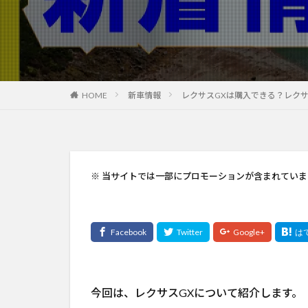
HOME
新車情報
レクサスGXは購入できる？レク
※ 当サイトでは一部にプロモーションが含まれていま
今回は、レクサスGXについて紹介します。