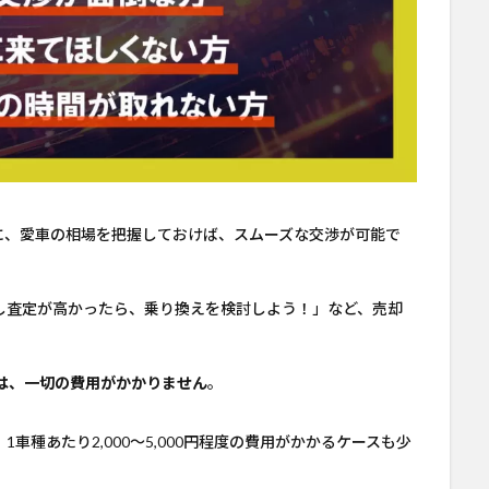
に、愛車の相場を把握しておけば、スムーズな交渉が可能で
し査定が高かったら、乗り換えを検討しよう！」など、売却
」は、一切の費用がかかりません
。
種あたり2,000～5,000円程度の費用がかかるケースも少