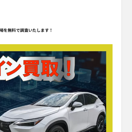
場を無料で調査いたします！