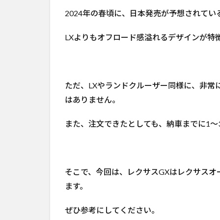
2024年の春頃に、日本発売が予想されてい
LXよりもオフロード感溢れるデザインが特
ただ、LXやランドクルーザー同様に、非常
はありません。
また、注文できたとしても、納車までに1～
そこで、今回は、レクサスGXはレクサスオ
ます。
ぜひ参考にしてください。