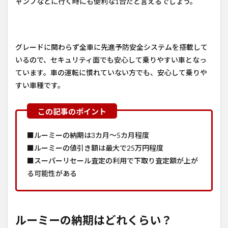
ャンプなどに行く時にも便利な1台だと言えるでしょう。
グレードに関わらず全車に先進予防安全システムを搭載して
いるので、セキュリティ面でも安心して乗りやすい車となっ
ています。車の運転に慣れていない方でも、安心して乗りや
すい車種です。
■ルーミーの納期は3カ月～5カ月程度
■ルーミーの値引き額は最大で25万円程度
■スーパーリセール査定の利用で下取り査定額が上が
る可能性がある
ルーミーの納期はどれくらい？