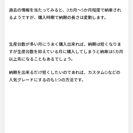
過去の情報を当たってみると、3カ月～5か月程度で納車され
るようですが、購入時期で納期の長さは変動します。
生産台数が多い月にうまく購入出来れば、納期は短くなりま
すが生産台数を抑えている月に購入してしまうと納車は5カ月
以上先になることもあるでしょう。
納期を出来るだけ短くしたいのであれば、カスタムGなどの
人気グレードにするのも1つの方法です。