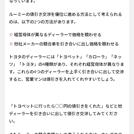
なっています。
ルーミーの値引き交渉を優位に進める方法として考えられる
のは、以下の2つの方法があります。
経営母体が異なるディーラーで価格を競わせる
他社メーカーの競合車を引き合いに出し価格を競わせる
トヨタのディーラーには「トヨペット」「カローラ」「ネッ
ツ」「トヨタ」の4種類があり、それぞれ経営母体が異なりま
す。これらの4つのディーラーを上手く引き合いに出して交渉
すると、営業マンは値引きを入れてくれやすいでしょう。
「トヨペットに行ったら○○円の値引きをくれた」などと他
ディーラーを引き合いに出して値引き交渉してみてくださ
い。