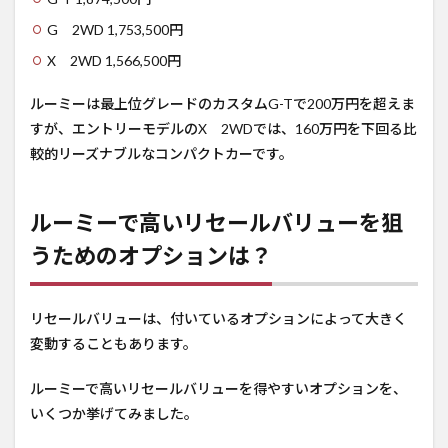
G 2WD 1,753,500円
X 2WD 1,566,500円
ルーミーは最上位グレードのカスタムG-Tで200万円を超えま
すが、エントリーモデルのX 2WDでは、160万円を下回る比
較的リーズナブルなコンパクトカーです。
ルーミーで高いリセールバリューを狙
うためのオプションは？
リセールバリューは、付いているオプションによって大きく
変動することもあります。
ルーミーで高いリセールバリューを得やすいオプションを、
いくつか挙げてみました。