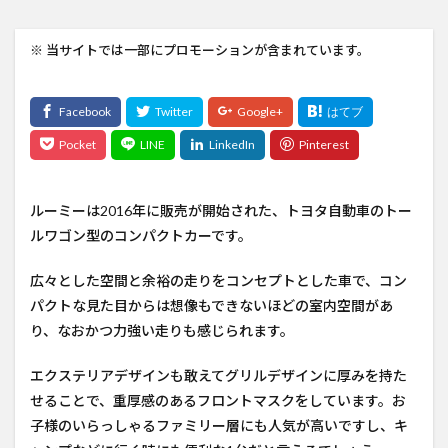
※ 当サイトでは一部にプロモーションが含まれています。
ルーミーは2016年に販売が開始された、トヨタ自動車のトー
ルワゴン型のコンパクトカーです。
広々とした空間と余裕の走りをコンセプトとした車で、コン
パクトな見た目からは想像もできないほどの室内空間があ
り、なおかつ力強い走りも感じられます。
エクステリアデザインも敢えてグリルデザインに厚みを持た
せることで、重厚感のあるフロントマスクをしています。お
子様のいらっしゃるファミリー層にも人気が高いですし、キ