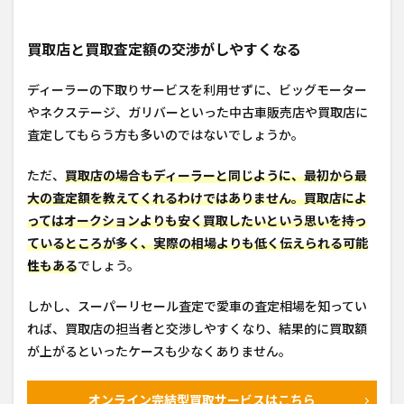
買取店と買取査定額の交渉がしやすくなる
ディーラーの下取りサービスを利用せずに、ビッグモーター
やネクステージ、ガリバーといった中古車販売店や買取店に
査定してもらう方も多いのではないでしょうか。
ただ、
買取店の場合もディーラーと同じように、最初から最
大の査定額を教えてくれるわけではありません。買取店によ
ってはオークションよりも安く買取したいという思いを持っ
ているところが多く、実際の相場よりも低く伝えられる可能
性もある
でしょう。
しかし、スーパーリセール査定で愛車の査定相場を知ってい
れば、買取店の担当者と交渉しやすくなり、結果的に買取額
が上がるといったケースも少なくありません。
オンライン完結型買取サービスはこちら