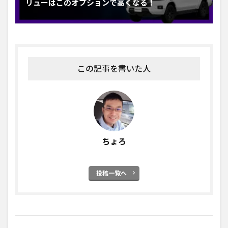
リューはこのオプションで高くなる！
この記事を書いた人
ちょろ
投稿一覧へ