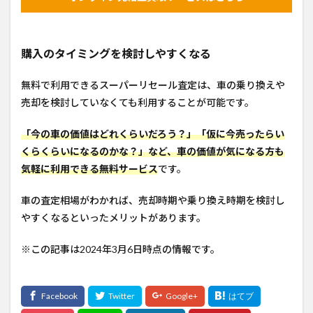
購入のタイミングを検討しやすくなる
無料で利用できるスーパーリセール査定は、車の乗り換えや
売却を検討していなくても利用することが可能です。
「今の車の価値はどれくらいだろう？」「仮に今売ったらい
くらくらいになるのかな？」など、車の価値が気になる方も
気軽に利用できる無料サービス
です。
車の査定相場がわかれば、売却時期や乗り換え時期を検討し
やすくなるといったメリットがあります。
※この記事は2024年3月6日時点の情報です。