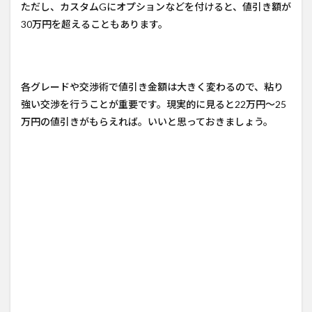
ただし、カスタムGにオプションなどを付けると、値引き額が
30万円を超えることもあります。
各グレードや交渉術で値引き金額は大きく変わるので、粘り
強い交渉を行うことが重要です。現実的に見ると22万円～25
万円の値引きがもらえれば。いいと思っておきましょう。