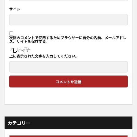
サイト
次回のコメントで使用するためブラウザーに自分の名前、メールアドレ
ス、サイトを保存する。
上に表示された文字を入力してください。
カテゴリー