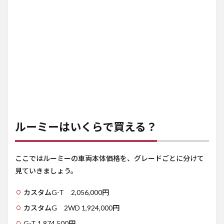
ルーミーはいくらで買える？
ここではルーミーの車両本体価格を、グレードごとに分けて
見ていきましょう。
カスタムG-T 2,056,000円
カスタムG 2WD 1,924,000円
G-T 1,874,500円