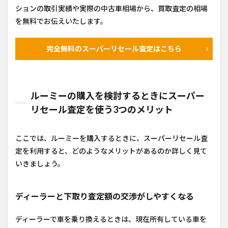
ションの取引実績や実際の中古車相場から、買取査定の相場
を無料でお伝えいたします。
完全無料のスーパーリセール査定はこちら
ルーミーの購入を検討するときにスーパー
リセール査定を使う3つのメリット
ここでは、ルーミーを購入するときに、スーパーリセール査
定を利用すると、どのようなメリットがあるのか詳しく見て
いきましょう。
ディーラーと下取り査定額の交渉がしやすくなる
ディーラーで車を乗り換えるときは、現在所有している車を