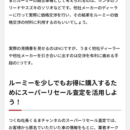
またルーミーの競合車種として考えられるのは、ホンダのフ
リードやスズキのソリオなどです。他社メーカーのディーラ
ーに行って実際に価格交渉を行い、その結果をルーミーの価
格交渉の材料に利用するのもいいでしょう。
実際の見積書を見せるのはNGですが、うまく他社ディーラー
や他社メーカーを引き合いに出すのは交渉を有利に進める手
段の1つです。
ルーミーを少しでもお得に購入するた
めにスーパーリセール査定を活用しよ
う！
つくね社長くるまチャンネルのスーパーリセール査定では、
お客様から匿名でいただいた車の情報をもとに、業者オーク