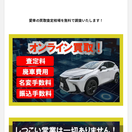
愛車の買取査定相場を無料で調査いたします！