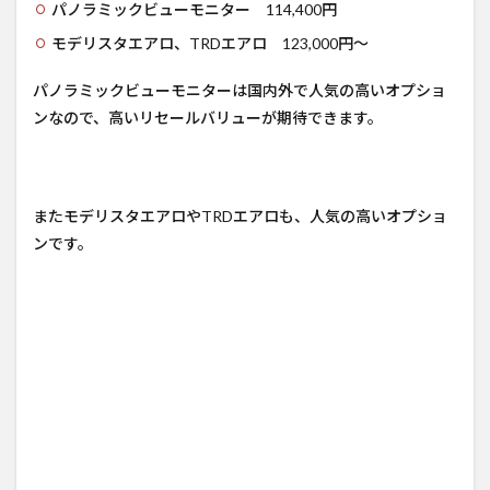
パノラミックビューモニター 114,400円
モデリスタエアロ、TRDエアロ 123,000円～
パノラミックビューモニターは国内外で人気の高いオプショ
ンなので、高いリセールバリューが期待できます。
またモデリスタエアロやTRDエアロも、人気の高いオプショ
ンです。