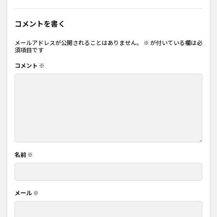
コメントを書く
メールアドレスが公開されることはありません。
※
が付いている欄は必
須項目です
コメント
※
名前
※
メール
※