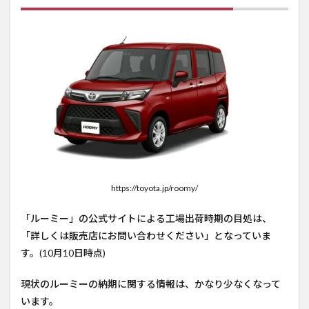
https://toyota.jp/roomy/
「ルーミー」の公式サイトによる工場出荷時期の目処は、
「詳しくは販売店にお問い合わせください」となっていま
す。(10月10日時点)
現状のルーミーの納期に関する情報は、かなり少なくなって
います。