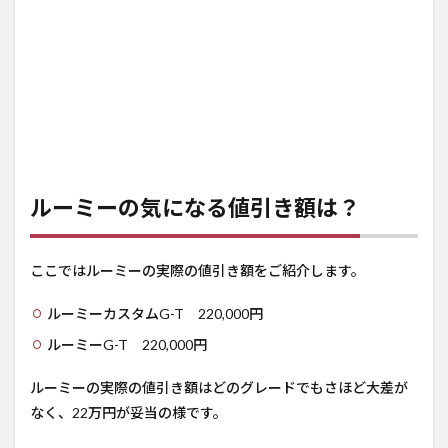
ルーミーの気になる値引き額は？
ここではルーミーの実際の値引き額をご紹介します。
ルーミーカスタムG-T 220,000円
ルーミーG-T 220,000円
ルーミーの実際の値引き額はどのグレードでもさほど大差が
なく、22万円が妥当の様です。