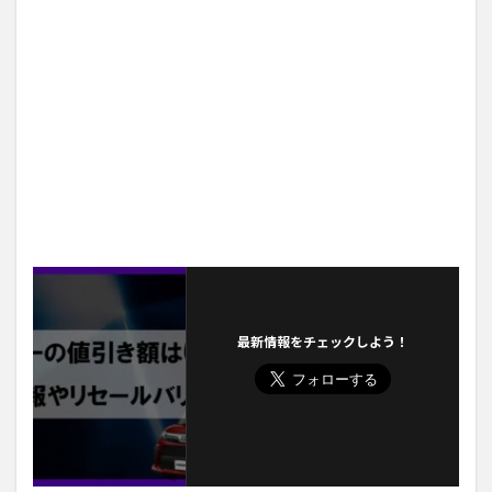
最新情報をチェックしよう！