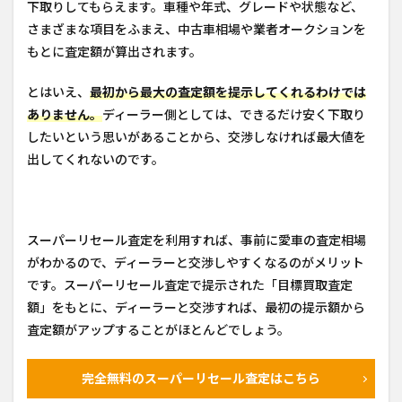
下取りしてもらえます。車種や年式、グレードや状態など、
さまざまな項目をふまえ、中古車相場や業者オークションを
もとに査定額が算出されます。
とはいえ、
最初から最大の査定額を提示してくれるわけでは
ありません。
ディーラー側としては、できるだけ安く下取り
したいという思いがあることから、交渉しなければ最大値を
出してくれないのです。
スーパーリセール査定を利用すれば、事前に愛車の査定相場
がわかるので、ディーラーと交渉しやすくなるのがメリット
です。スーパーリセール査定で提示された「目標買取査定
額」をもとに、ディーラーと交渉すれば、最初の提示額から
査定額がアップすることがほとんどでしょう。
完全無料のスーパーリセール査定はこちら