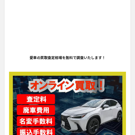
愛車の買取査定相場を無料で調査いたします！