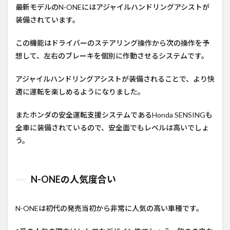
最新モデルのN-ONEにはアジャイルハンドリングアシストが
装備されています。
この機能はドライバーのステアリング操作から次の操作を予
想して、左右のブレーキを個別に作動させるシステムです。
アジャイルハンドリングアシストが装備されることで、より快
適に運転を楽しめるようになりました。
またホンダの安全運転支援システムであるHonda SENSINGも
全車に装備されているので、安全面でもレベルは高いでしょ
う。
N-ONEの人気度合い
N-ONEは初代の発売当初から非常に人気の高い車種です。