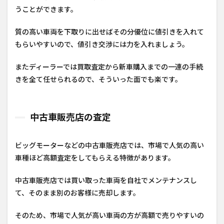
うことができます。
質の高い車両を下取りに出せばその分優位に値引きを入れて
もらいやすいので、値引き交渉には力を入れましょう。
またディーラーでは買取査定から新車購入までの一連の手続
きを全て任せられるので、そういった面でも楽です。
中古車販売店の査定
ビッグモーターなどの中古車販売店では、市場で人気の高い
車種ほど高額査定をしてもらえる特徴があります。
中古車販売店では買い取った車両を自社でメンテナンスし
て、そのまま別のお客様に売却します。
そのため、市場で人気が高い車両の方が高額で売りやすいの