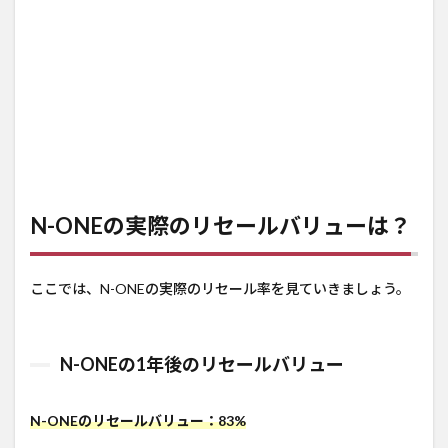
N-ONEの実際のリセールバリューは？
ここでは、N-ONEの実際のリセール率を見ていきましょう。
N-ONEの1年後のリセールバリュー
N-ONEのリセールバリュー：83%