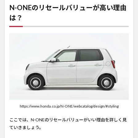
N-ONEのリセールバリューが高い理由
は？
https://www.honda.co.jp/N-ONE/webcatalog/design/#styling
ここでは、N-ONEのリセールバリューがいい理由を詳しく見
ていきましょう。