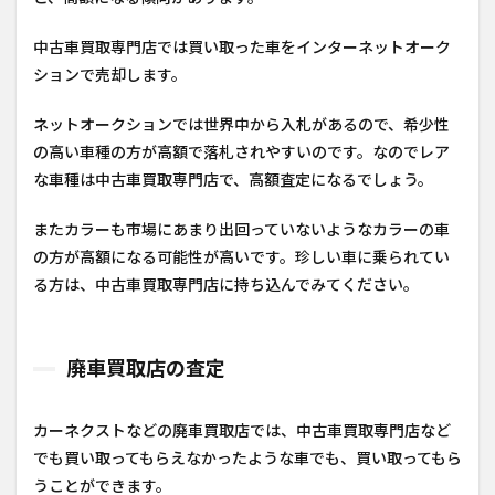
中古車買取専門店では買い取った車をインターネットオーク
ションで売却します。
ネットオークションでは世界中から入札があるので、希少性
の高い車種の方が高額で落札されやすいのです。なのでレア
な車種は中古車買取専門店で、高額査定になるでしょう。
またカラーも市場にあまり出回っていないようなカラーの車
の方が高額になる可能性が高いです。珍しい車に乗られてい
る方は、中古車買取専門店に持ち込んでみてください。
廃車買取店の査定
カーネクストなどの廃車買取店では、中古車買取専門店など
でも買い取ってもらえなかったような車でも、買い取ってもら
うことができます。