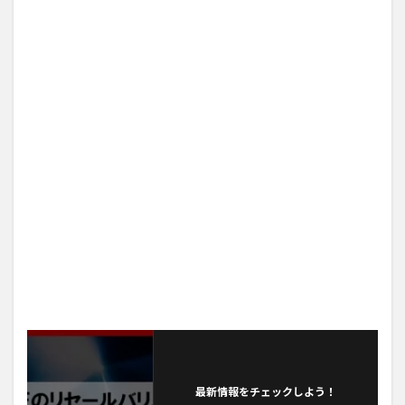
最新情報をチェックしよう！