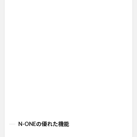
N-ONEの優れた機能