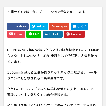
※ 当サイトでは一部にプロモーションが含まれています。
N-ONEは2012年に登場したホンダの軽自動車です。2011年か
らスタートしたNシリーズの1車種として依然高い人気を誇っ
ています。
1,500mmを超える全高がありハッチバック車ながら、トール
ワゴンにも分類される車高の高さです。
ただし、トールワゴンよりは重心を低めに抑えてあるので、
運転もしやすく乗りやすいのが特徴です。
インテリアデザインはシンプルに統一されていて、すっきり