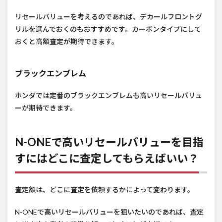
リセールバリューを考えるのであれば、デカールフロントグ
リルを選んでおくのもおすすめです。カーボンタイプにして
おくと高額査定が期待できます。
ブラックエンブレム
ホンダでは定番のブラックエンブレムも高いリセールバリュ
ーが期待できます。
N-ONEで高いリセールバリューを目指
すにはどこに査定してもらえばいい？
査定額は、どこに査定を依頼するかによって変わります。
N-ONEで高いリセールバリューを狙いたいのであれば、査定