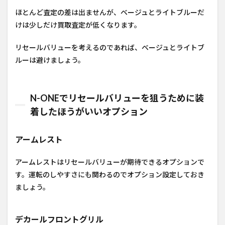
ほとんど査定の差は出ませんが、ベージュとライトブルーだ
けは少しだけ買取査定が低くなります。
リセールバリューを考えるのであれば、ベージュとライトブ
ルーは避けましょう。
N-ONEでリセールバリューを狙うために装
着したほうがいいオプション
アームレスト
アームレストはリセールバリューが期待できるオプションで
す。運転のしやすさにも関わるのでオプション設定しておき
ましょう。
デカールフロントグリル