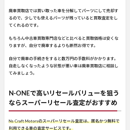
廃車買取店では買い取った車を分解してパーツにして売却す
るので、少しでも使えるパーツが残っていると買取査定をし
てくれるのです。
もちろん中古車買取専門店などと比べると買取価格は安くな
りますが、自分で廃車するよりも断然お得です。
自分で廃車の手続きをすると数万円の手数料がかかります。
自走しなくなったような状態が悪い車は廃車買取店に相談し
てみましょう。
N-ONEで高いリセールバリューを狙う
ならスーパーリセール査定がおすすめ
Ns Craft Motorsのスーパーリセール査定は、匿名かつ無料で
利用できる車の査定サービスです。