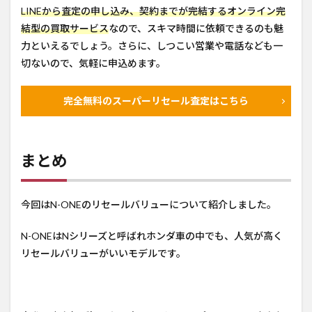
LINEから査定の申し込み、契約までが完結するオンライン完
結型の買取サービス
なので、スキマ時間に依頼できるのも魅
力といえるでしょう。さらに、しつこい営業や電話なども一
切ないので、気軽に申込めます。
完全無料のスーパーリセール査定はこちら
まとめ
今回はN-ONEのリセールバリューについて紹介しました。
N-ONEはNシリーズと呼ばれホンダ車の中でも、人気が高く
リセールバリューがいいモデルです。