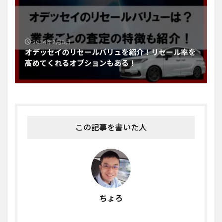
2024年2月8日
オデッセイのリセールバリュを紹介！リセール率を
高めてくれるオプションもある！
この記事を書いた人
ちょろ