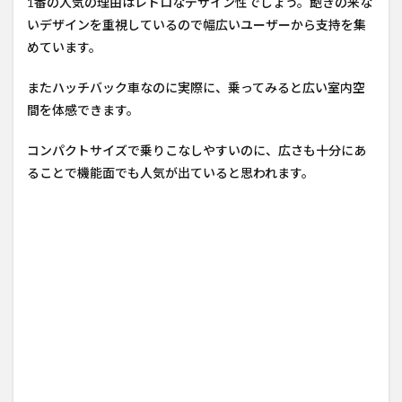
1番の人気の理由はレトロなデザイン性でしょう。飽きの来な
いデザインを重視しているので幅広いユーザーから支持を集
めています。
またハッチバック車なのに実際に、乗ってみると広い室内空
間を体感できます。
コンパクトサイズで乗りこなしやすいのに、広さも十分にあ
ることで機能面でも人気が出ていると思われます。