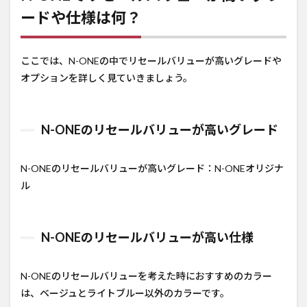
ードや仕様は何？
ここでは、N-ONEの中でリセールバリューが高いグレードや
オプションを詳しく見ていきましょう。
N-ONEのリセールバリューが高いグレード
N-ONEのリセールバリューが高いグレード：N-ONEオリジナ
ル
N-ONEのリセールバリューが高い仕様
N-ONEのリセールバリューを考えた時におすすめのカラー
は、ベージュとライトブルー以外のカラーです。