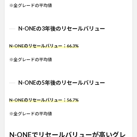
※全グレードの平均値
N-ONEの3年後のリセールバリュー
N-ONEのリセールバリュー：66.3%
※全グレードの平均値
N-ONEの5年後のリセールバリュー
N-ONEのリセールバリュー：56.7%
※全グレードの平均値
N-ONEでリセールバリューが高いグレ