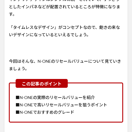
としたインパネなどが配置されているところが特徴になりま
す。
「タイムレスなデザイン」がコンセプトなので、飽きの来な
いデザインになっているといえるでしょう。
今回はそんな、N-ONEのリセールバリューについて見ていき
ましょう。
■N-ONEの実際のリセールバリューを紹介
■N-ONEで高いリセールバリューを狙うポイント
■N-ONEでおすすめのグレード