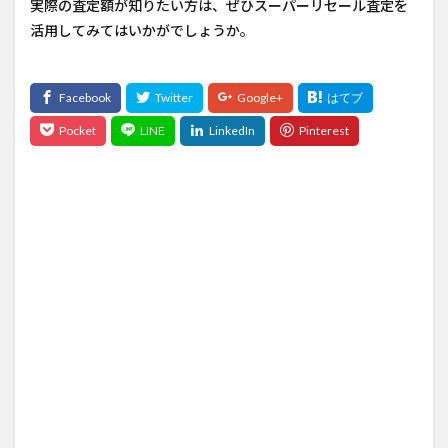
実際の査定額が知りたい方は、ぜひスーパーリセール査定を
活用してみてはいかがでしょうか。