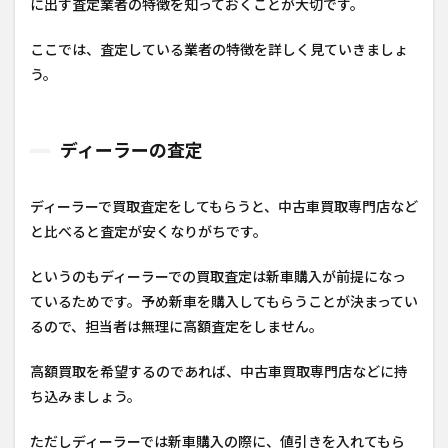
に出す査定業者の特徴を知っておくことが大切です。
ここでは、査定している業者の特徴を詳しく見ていきましょ
う。
ディーラーの査定
ディーラーで買取査定をしてもらうと、中古車買取専門店など
と比べると査定が安くなりがちです。
というのもディーラーでの買取査定は新車購入が前提になっ
ているためです。予め新車を購入してもらうことが決まってい
るので、担当者は無理に高額査定をしません。
高額買取を希望するのであれば、中古車買取専門店などに持
ち込みましょう。
ただしディーラーでは新車購入の際に、値引きを入れてもら