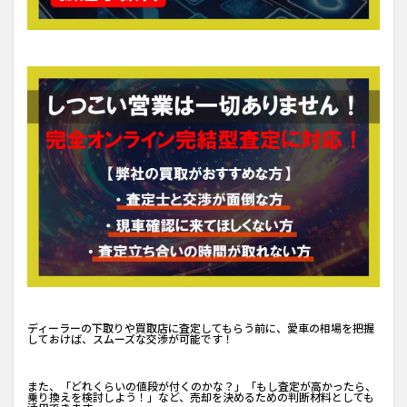
ディーラーの下取りや買取店に査定してもらう前に、愛車の相場を把握
しておけば、スムーズな交渉が可能です！
また、「どれくらいの値段が付くのかな？」「もし査定が高かったら、
乗り換えを検討しよう！」など、売却を決めるための判断材料としても