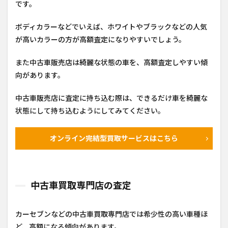
です。
ボディカラーなどでいえば、ホワイトやブラックなどの人気
が高いカラーの方が高額査定になりやすいでしょう。
また中古車販売店は綺麗な状態の車を、高額査定しやすい傾
向があります。
中古車販売店に査定に持ち込む際は、できるだけ車を綺麗な
状態にして持ち込むようにしてみてください。
オンライン完結型買取サービスはこちら
中古車買取専門店の査定
カーセブンなどの中古車買取専門店では希少性の高い車種ほ
ど、高額になる傾向があります。