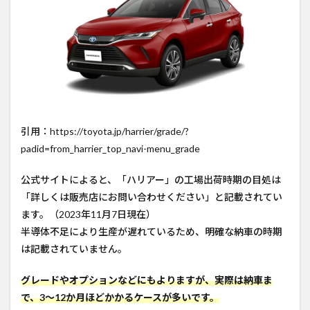
引用：https://toyota.jp/harrier/grade/?
padid=from_harrier_top_navi-menu_grade
公式サイトによると、「ハリアー」の工場出荷時期の目処は
「詳しくは販売店にお問い合わせください」と記載されてい
ます。（2023年11月7日現在）
半導体不足により生産が遅れているため、明確な納車の時期
は記載されていません。
グレードやオプションなどにもよりますが、実際は納車ま
で、3〜12か月ほどかかるケースが多いです。