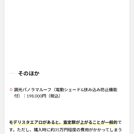
そのほか
調光パノラマルーフ（電動シェード&挟み込み防止機能
付）：198,000円（税込）
モデリスタエアロがあると、査定額が上がることが一般的
で
す。ただし、購入時に約35万円程度の費用がかかってしまう