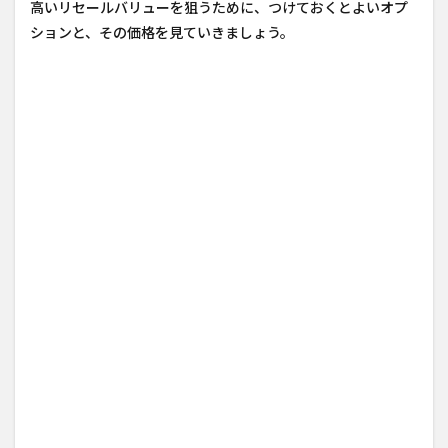
高いリセールバリューを狙うために、つけておくとよいオプ
ションと、その価格を見ていきましょう。