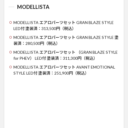
MODELLISTA
MODELLISTA エアロパーツセット GRAN BLAZE STYLE
LED付 塗装済：313,500円（税込）
MODELLISTA エアロパーツセット GRAN BLAZE STYLE 塗
装済：280,500円（税込）
MODELLISTA エアロパーツセット （GRAN BLAZE STYLE
for PHEV） LED付 塗装済：311,300円（税込）
MODELLISTA エアロパーツセット AVANT EMOTIONAL
STYLE LED付 塗装済：251,900円（税込）