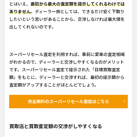
とはいえ、
最初から最大の査定額を提示してくれるわけでは
ありません
。ディーラー側としては、できるだけ安く下取り
したいという思いがあることから、交渉しなければ最大値を
出してくれないのです。
スーパーリセール査定を利用すれば、事前に愛車の査定相場
がわかるので、ディーラーと交渉しやすくなるのがメリット
です。スーパーリセール査定で提示された「目標買取査定
額」をもとに、ディーラーと交渉すれば、最初の提示額から
査定額がアップすることがほとんどでしょう。
完全無料のスーパーリセール査定はこちら
買取店と買取査定額の交渉がしやすくなる