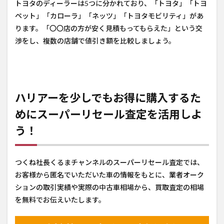
トヨタのディーラーは5つに分かれており、「トヨタ」「トヨ
ペット」「カローラ」「ネッツ」「トヨタモビリティ」があ
ります。「〇〇店の方が安く見積もってもらえた」という交
渉をし、複数の店舗で値引き額を比較しましょう。
ハリアーを少しでもお得に購入するた
めにスーパーリセール査定を活用しよ
う！
つくね社長くるまチャンネルのスーパーリセール査定では、
お客様から匿名でいただいた車の情報をもとに、業者オーク
ションの取引実績や実際の中古車相場から、買取査定の相場
を無料でお伝えいたします。