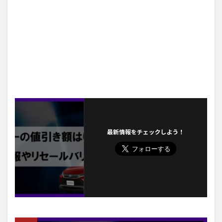
最新情報をチェックしよう！