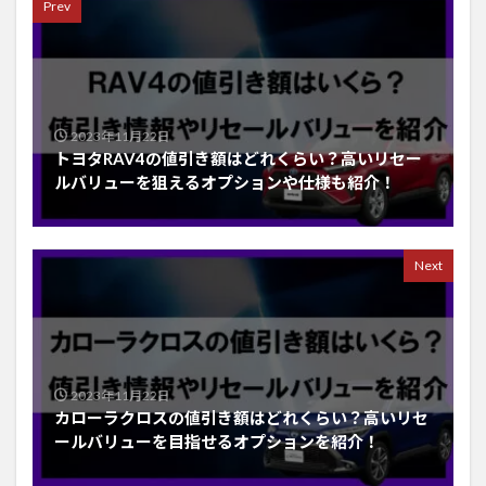
Prev
2023年11月22日
トヨタRAV4の値引き額はどれくらい？高いリセー
ルバリューを狙えるオプションや仕様も紹介！
Next
2023年11月22日
カローラクロスの値引き額はどれくらい？高いリセ
ールバリューを目指せるオプションを紹介！