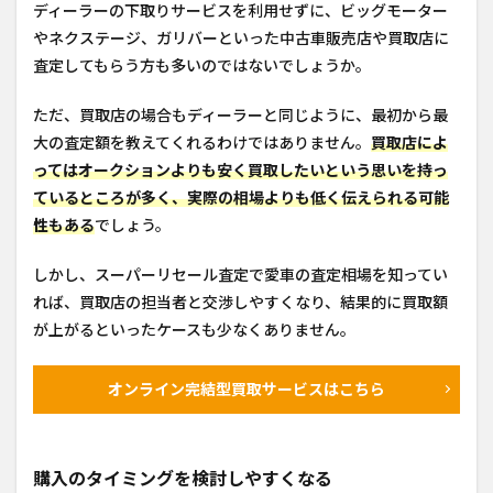
ディーラーの下取りサービスを利用せずに、ビッグモーター
やネクステージ、ガリバーといった中古車販売店や買取店に
査定してもらう方も多いのではないでしょうか。
ただ、買取店の場合もディーラーと同じように、最初から最
大の査定額を教えてくれるわけではありません。
買取店によ
ってはオークションよりも安く買取したいという思いを持っ
ているところが多く、実際の相場よりも低く伝えられる可能
性もある
でしょう。
しかし、スーパーリセール査定で愛車の査定相場を知ってい
れば、買取店の担当者と交渉しやすくなり、結果的に買取額
が上がるといったケースも少なくありません。
オンライン完結型買取サービスはこちら
購入のタイミングを検討しやすくなる