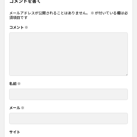
コメントを書く
メールアドレスが公開されることはありません。
※
が付いている欄は必
須項目です
コメント
※
名前
※
メール
※
サイト