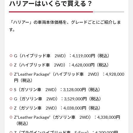
ハリアーはいくらで買える？
「ハリアー」の車両本体価格を、グレードごとにご紹介しま
す。
G（ハイブリッド車 2WD）：4,119,000円（税込）
Z（ハイブリッド車 2WD）：4,628,000円（税込）
Z”Leather Package”（ハイブリッド車 2WD）：4,928,000
円（税込）
S（ガソリン車 2WD）：3,128,000円（税込）
G（ガソリン車 2WD）：3,529,000円（税込）
Z（ガソリン車 2WD）：4,038,000円（税込）
Z”Leather Package”（ガソリン車 2WD）：4,338,000円
（税込）
Z（プラグインハイブリッド車 E-Four）：6,200,000円