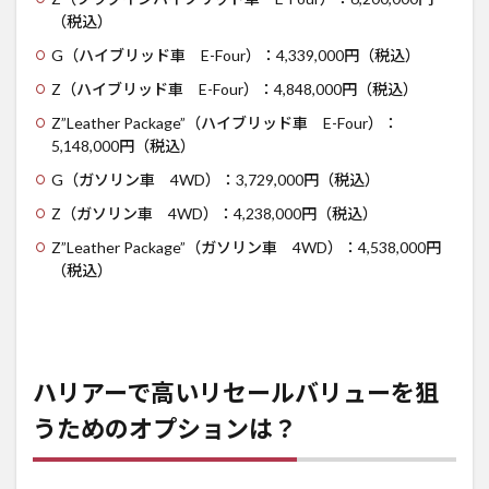
（税込）
G（ハイブリッド車 E-Four）：4,339,000円（税込）
Z（ハイブリッド車 E-Four）：4,848,000円（税込）
Z”Leather Package”（ハイブリッド車 E-Four）：
5,148,000円（税込）
G（ガソリン車 4WD）：3,729,000円（税込）
Z（ガソリン車 4WD）：4,238,000円（税込）
Z”Leather Package”（ガソリン車 4WD）：4,538,000円
（税込）
ハリアーで高いリセールバリューを狙
うためのオプションは？