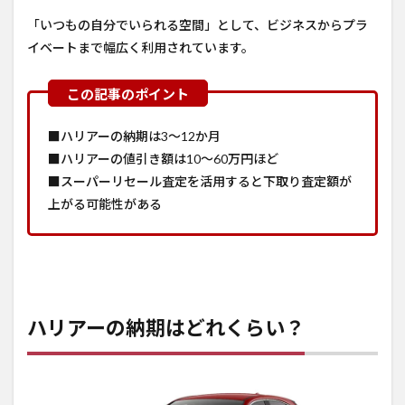
「いつもの自分でいられる空間」として、ビジネスからプラ
イベートまで幅広く利用されています。
■ハリアーの納期は3～12か月
■ハリアーの値引き額は10～60万円ほど
■スーパーリセール査定を活用すると下取り査定額が
上がる可能性がある
ハリアーの納期はどれくらい？