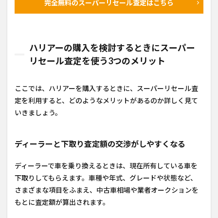
完全無料のスーパーリセール査定はこちら
ハリアーの購入を検討するときにスーパー
リセール査定を使う3つのメリット
ここでは、ハリアーを購入するときに、スーパーリセール査
定を利用すると、どのようなメリットがあるのか詳しく見て
いきましょう。
ディーラーと下取り査定額の交渉がしやすくなる
ディーラーで車を乗り換えるときは、現在所有している車を
下取りしてもらえます。車種や年式、グレードや状態など、
さまざまな項目をふまえ、中古車相場や業者オークションを
もとに査定額が算出されます。