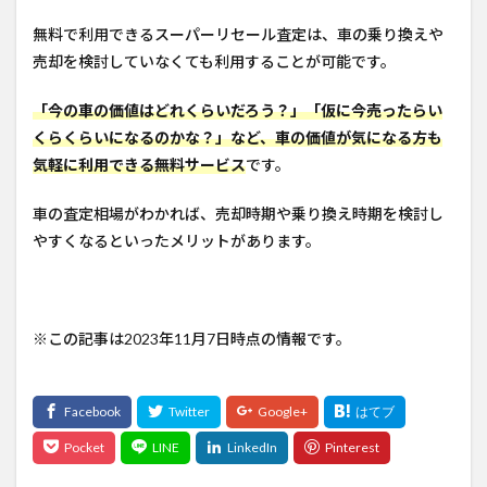
無料で利用できるスーパーリセール査定は、車の乗り換えや
売却を検討していなくても利用することが可能です。
「今の車の価値はどれくらいだろう？」「仮に今売ったらい
くらくらいになるのかな？」など、車の価値が気になる方も
気軽に利用できる無料サービス
です。
車の査定相場がわかれば、売却時期や乗り換え時期を検討し
やすくなるといったメリットがあります。
※この記事は2023年11月7日時点の情報です。