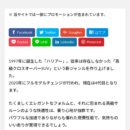
※ 当サイトでは一部にプロモーションが含まれています。
1997年に誕生した「ハリアー」。従来は存在しなかった「高
級クロスオーバーSUV」という新ジャンルを作り上げまし
た。
2020年にフルモデルチェンジが行われ、現在は4代目となり
ます。
たくましくエレガントなフォルムと、それに包まれる高級サ
ルーンのような快適性は、乗り心地が抜群です。
パワフルな加速でありながらも優れた燃費性能で、気持ちの
いい走りが実現できるでしょう。