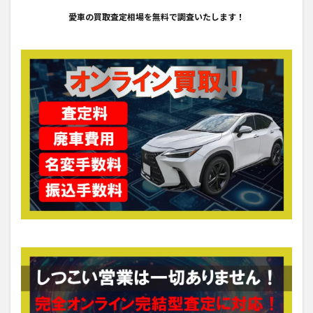
愛車の買取査定相場を無料で調査いたします！