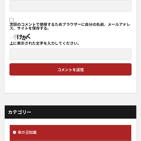
次回のコメントで使用するためブラウザーに自分の名前、メールアドレ
ス、サイトを保存する。
上に表示された文字を入力してください。
カテゴリー
車の豆知識