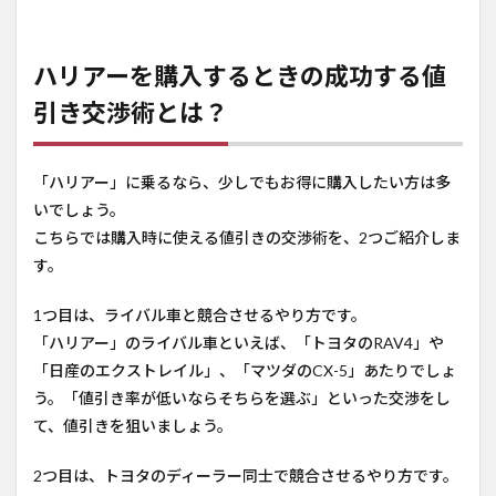
ハリアーを購入するときの成功する値
引き交渉術とは？
「ハリアー」に乗るなら、少しでもお得に購入したい方は多
いでしょう。
こちらでは購入時に使える値引きの交渉術を、2つご紹介しま
す。
1つ目は、ライバル車と競合させるやり方です。
「ハリアー」のライバル車といえば、「トヨタのRAV4」や
「日産のエクストレイル」、「マツダのCX-5」あたりでしょ
う。「値引き率が低いならそちらを選ぶ」といった交渉をし
て、値引きを狙いましょう。
2つ目は、トヨタのディーラー同士で競合させるやり方です。