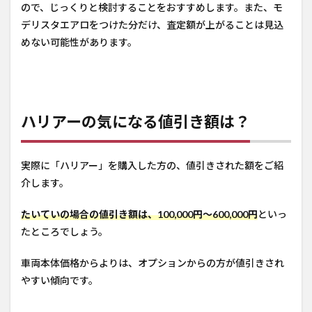
ので、じっくりと検討することをおすすめします。また、モ
デリスタエアロをつけた分だけ、査定額が上がることは見込
めない可能性があります。
ハリアーの気になる値引き額は？
実際に「ハリアー」を購入した方の、値引きされた額をご紹
介します。
たいていの場合の値引き額は、100,000円～600,000円
といっ
たところでしょう。
車両本体価格からよりは、オプションからの方が値引きされ
やすい傾向です。