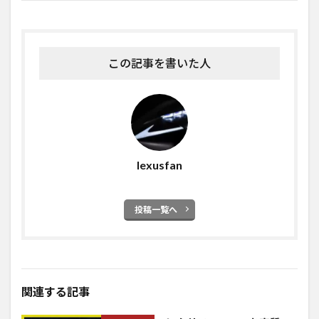
この記事を書いた人
lexusfan
投稿一覧へ
関連する記事