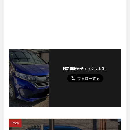
最新情報をチェックしよう！
Prev