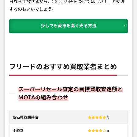
日なら手放せるから、○○○万円をつけてほしい！」と交渉
するのもいいでしょう。
少しでも愛車を高く売る方法
フリードのおすすめ買取業者まとめ
スーパーリセール査定の目標買取査定額と
MOTAの組み合わせ
高価買取期待値
5
手軽さ
4