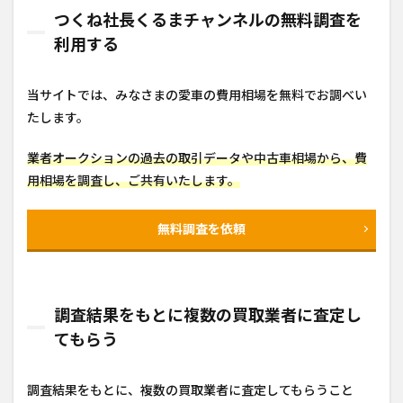
つくね社長くるまチャンネルの無料調査を
利用する
当サイトでは、みなさまの愛車の費用相場を無料でお調べい
たします。
業者オークションの過去の取引データや中古車相場から、費
用相場を調査し、ご共有いたします。
無料調査を依頼
調査結果をもとに複数の買取業者に査定し
てもらう
調査結果をもとに、複数の買取業者に査定してもらうこと