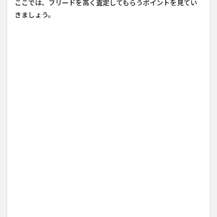
ここでは、フリードを高く査定してもらうポイントを見てい
きましょう。