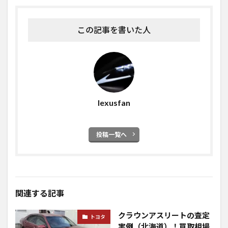
この記事を書いた人
lexusfan
投稿一覧へ
関連する記事
クラウンアスリートの査定
トヨタ
実例（北海道）！買取相場