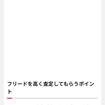
フリードを高く査定してもらうポイン
ト