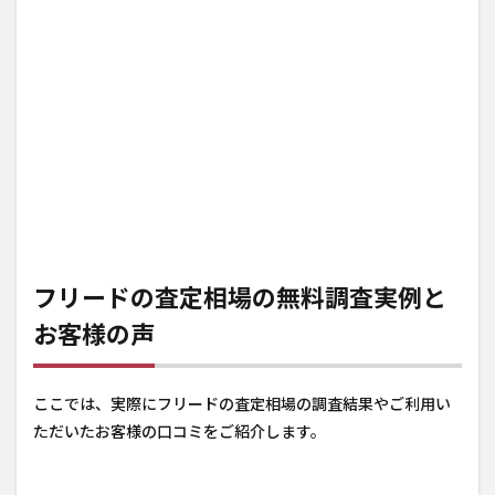
フリードの査定相場の無料調査実例と
お客様の声
ここでは、実際にフリードの査定相場の調査結果やご利用い
ただいたお客様の口コミをご紹介します。