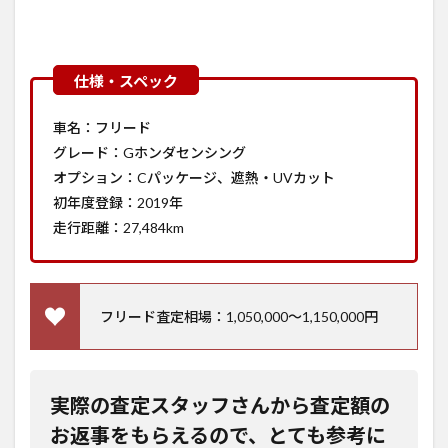
車名：フリード
グレード：Gホンダセンシング
オプション：Cパッケージ、遮熱・UVカット
初年度登録：2019年
走行距離：27,484km
フリード査定相場：1,050,000～1,150,000円
実際の査定スタッフさんから査定額の
お返事をもらえるので、とても参考に