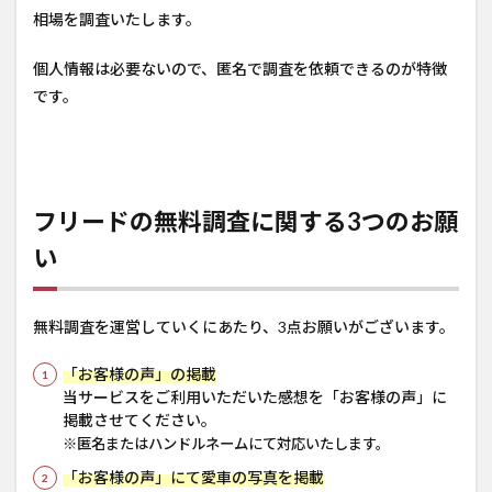
相場を調査いたします。
個人情報は必要ないので、匿名で調査を依頼できるのが特徴
です。
フリードの無料調査に関する3つのお願
い
無料調査を運営していくにあたり、3点お願いがございます。
「お客様の声」の掲載
当サービスをご利用いただいた感想を「お客様の声」に
掲載させてください。
※匿名またはハンドルネームにて対応いたします。
「お客様の声」にて愛車の写真を掲載