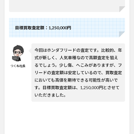
目標買取査定額：1,250,000円
今回はホンダフリードの査定です。比較的、年
式が新しく、人気車種なので高額査定を狙え
るでしょう。少し傷、へこみがありますが、フ
つくね社長
リードの査定額は安定しているので、買取査定
においても高値を期待できる可能性が高いで
す。目標買取査定額は、1,250,000円とさせて
いただきました。