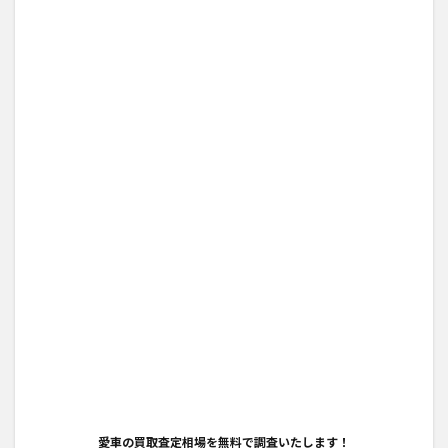
愛車の買取査定相場を無料で調査いたします！