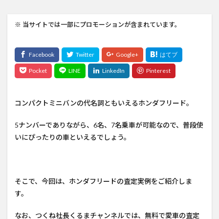
※ 当サイトでは一部にプロモーションが含まれています。
コンパクトミニバンの代名詞ともいえるホンダフリード。
5ナンバーでありながら、6名、7名乗車が可能なので、普段使
いにぴったりの車といえるでしょう。
そこで、今回は、ホンダフリードの査定実例をご紹介しま
す。
なお、つくね社長くるまチャンネルでは、無料で愛車の査定