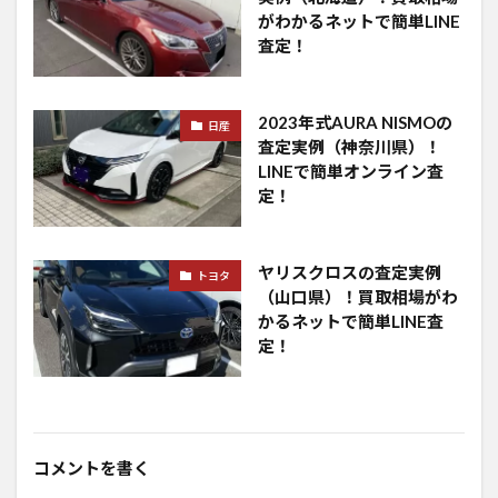
がわかるネットで簡単LINE
査定！
2023年式AURA NISMOの
日産
査定実例（神奈川県）！
LINEで簡単オンライン査
定！
ヤリスクロスの査定実例
トヨタ
（山口県）！買取相場がわ
かるネットで簡単LINE査
定！
コメントを書く