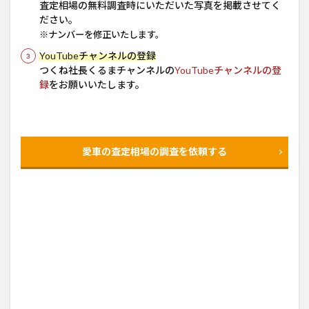
査定相場の無料調査時にいただいた写真を掲載させてく
ださい。
※ナンバーを修正いたします。
YouTubeチャンネルの登録
つくね社長くるまチャンネルの
YouTubeチャンネルの登
録
をお願いいたします。
愛車の査定相場の調査を依頼する