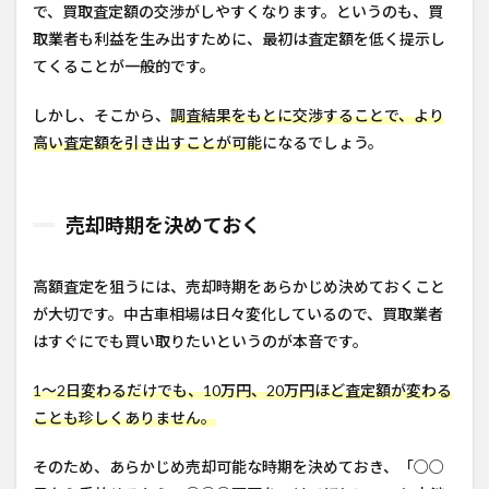
で、買取査定額の交渉がしやすくなります。というのも、買
取業者も利益を生み出すために、最初は査定額を低く提示し
てくることが一般的です。
しかし、そこから、
調査結果をもとに交渉することで、より
高い査定額を引き出すことが可能
になるでしょう。
売却時期を決めておく
高額査定を狙うには、売却時期をあらかじめ決めておくこと
が大切です。中古車相場は日々変化しているので、買取業者
はすぐにでも買い取りたいというのが本音です。
1～2日変わるだけでも、10万円、20万円ほど査定額が変わる
ことも珍しくありません。
そのため、あらかじめ売却可能な時期を決めておき、「○○