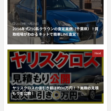
2023年11月20日
2016年式210系クラウンの査定実例（千葉県）！買
取相場がわかるネットで簡単LINE査定！
Next
2023年11月21日
ヤリスクロスの値引き額は約30万円！？実際の見積
もりを公開！