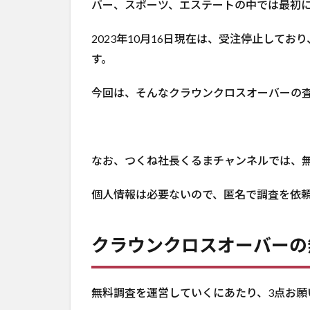
バー、スポーツ、エステートの中では最初
2023年10月16日現在は、受注停止してお
す。
今回は、そんなクラウンクロスオーバーの
なお、つくね社長くるまチャンネルでは、
個人情報は必要ないので、匿名で調査を依
クラウンクロスオーバーの
無料調査を運営していくにあたり、3点お願