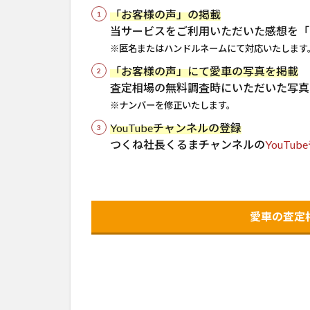
「お客様の声」の掲載
当サービスをご利用いただいた感想を「
※匿名またはハンドルネームにて対応いたします
「お客様の声」にて愛車の写真を掲載
査定相場の無料調査時にいただいた写真
※ナンバーを修正いたします。
YouTubeチャンネルの登録
つくね社長くるまチャンネルの
YouTu
愛車の査定