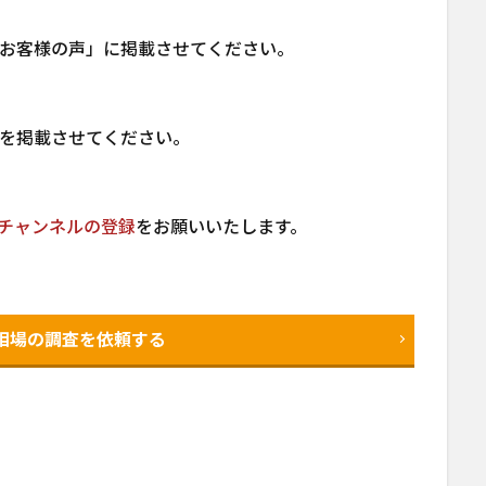
お客様の声」に掲載させてください。
。
を掲載させてください。
beチャンネルの登録
をお願いいたします。
相場の調査を依頼する