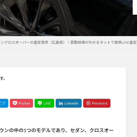
ウンクロスオーバーの査定実例（広島県）！買取相場がわかるネットで簡単LINE査定
す。
ウンの中の1つのモデルであり、セダン、クロスオー