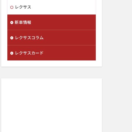
レクサス
新車情報
レクサスコラム
レクサスカード