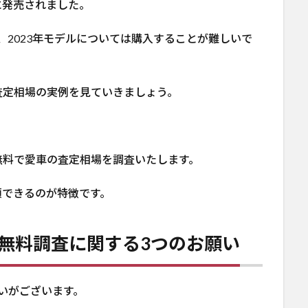
に発売されました。
り、2023年モデルについては購入することが難しいで
査定相場の実例を見ていきましょう。
無料で愛車の査定相場を調査いたします。
頼できるのが特徴です。
無料調査に関する3つのお願い
いがございます。