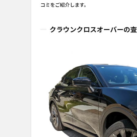
コミをご紹介します。
クラウンクロスオーバーの査