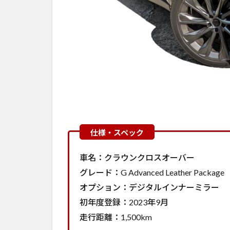
車名：クラウンクロスオーバー
グレード：G Advanced Leather Package
オプション：デジタルインナーミラー
初年度登録：2023年9月
走行距離：1,500km