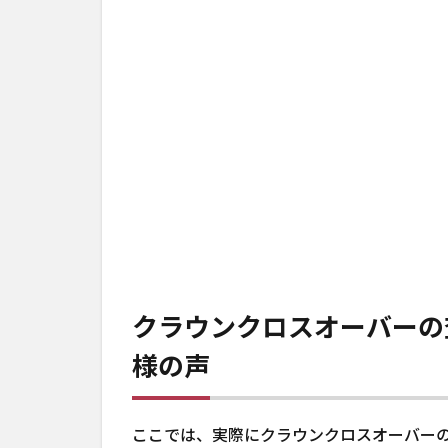
クラウンクロスオーバーの
様の声
ここでは、実際にクラウンクロスオーバー