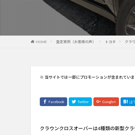
HOME
査定実例（お客様の声）
トヨタ
クラ
※ 当サイトでは一部にプロモーションが含まれていま
クラウンクロスオーバーは4種類の新型クラ