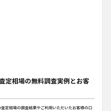
査定相場の無料調査実例とお客
の査定相場の調査結果やご利用いただいたお客様の口