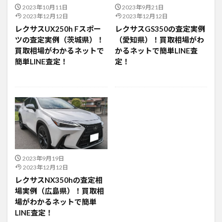
2023年10月11日
2023年9月21日
2023年12月12日
2023年12月12日
レクサスUX250h Fスポー
レクサスGS350の査定実例
ツの査定実例（茨城県）！
（愛知県）！買取相場がわ
買取相場がわかるネットで
かるネットで簡単LINE査
簡単LINE査定！
定！
2023年9月19日
2023年12月12日
レクサスNX350hの査定相
場実例（広島県）！買取相
場がわかるネットで簡単
LINE査定！