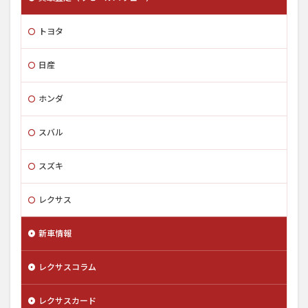
トヨタ
日産
ホンダ
スバル
スズキ
レクサス
新車情報
レクサスコラム
レクサスカード