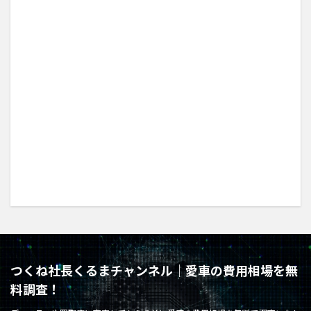
つくね社長くるまチャンネル｜愛車の費用相場を無
料調査！