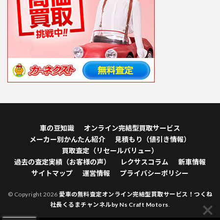
車の豆知識
オンライン完結型買取サービス
メーカー別かんたん紹介
見積もり（値引き情報）
買取査定（リセールバリュー）
過去の査定実績（お客様の声）
レクサスコラム
新車情報
サイトマップ
運営情報
プライバシーポリシー
© Copyright 2026
愛車の無料査定オンライン完結型買取サービス！つくね
社長くるまチャンネルby Ns Craft Motors
.