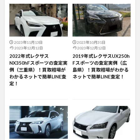
2023年11月13日
2023年10月31日
2023年12月12日
2023年12月12日
2022年式レクサス
2019年式レクサスUX250h
NX350hFスポーツの査定実
Fスポーツの査定実例（広
例（三重県）！買取相場が
島県）！買取相場がわかる
わかるネットで簡単LINE査
ネットで簡単LINE査定！
定！