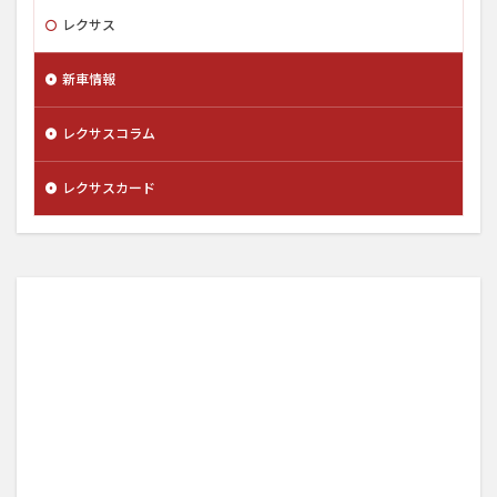
レクサス
新車情報
レクサスコラム
レクサスカード