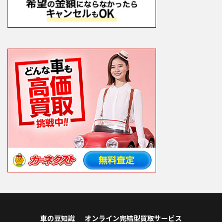
車の豆知識
オンライン完結型買取サービス