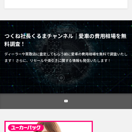
つくね社長くるまチャンネル｜愛車の費用相場を無
料調査！
ディーラーや買取店に査定してもらう前に愛車の費用相場を無料で調査いたし
ます！ さらに、リセールや値引きに関する情報も発信いたします！