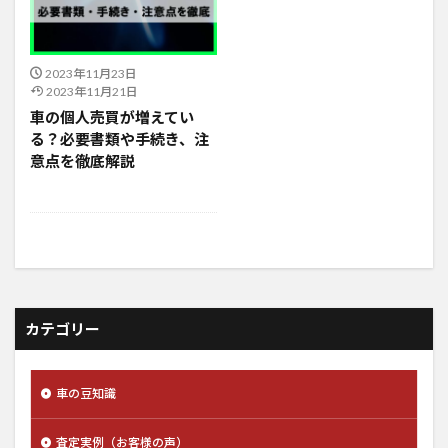
2023年11月23日
2023年11月21日
車の個人売買が増えてい
る？必要書類や手続き、注
意点を徹底解説
カテゴリー
車の豆知識
査定実例（お客様の声）